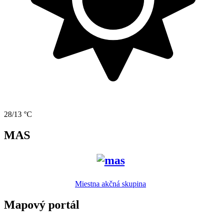
28/13 °C
MAS
Miestna akčná skupina
Mapový portál