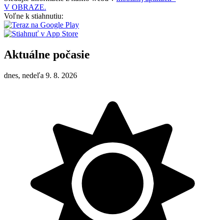
V OBRAZE.
Voľne k stiahnutiu:
Aktuálne počasie
dnes, nedeľa 9. 8. 2026