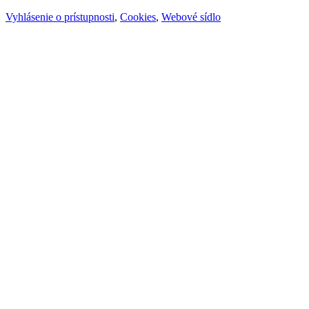
Vyhlásenie o prístupnosti
,
Cookies
,
Webové sídlo