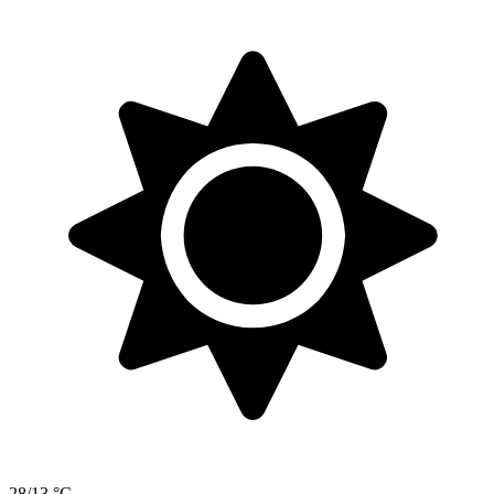
28/13 °C