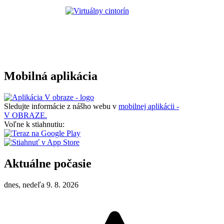
Mobilná aplikácia
Sledujte informácie z nášho webu v
mobilnej aplikácii -
V OBRAZE.
Voľne k stiahnutiu:
Aktuálne počasie
dnes, nedeľa 9. 8. 2026