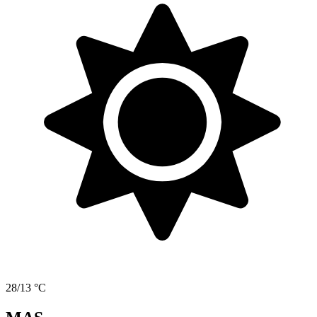
28/13 °C