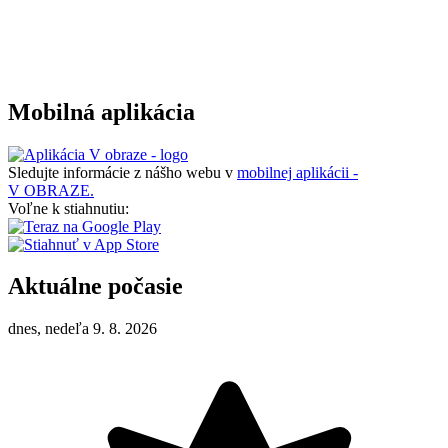
Mobilná aplikácia
Sledujte informácie z nášho webu v
mobilnej aplikácii -
V OBRAZE.
Voľne k stiahnutiu:
Aktuálne počasie
dnes, nedeľa 9. 8. 2026