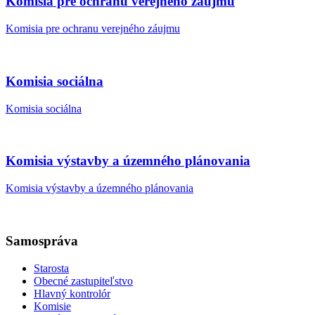
Komisia pre ochranu verejného záujmu
Komisia pre ochranu verejného záujmu
Komisia sociálna
Komisia sociálna
Komisia výstavby a územného plánovania
Komisia výstavby a územného plánovania
Samospráva
Starosta
Obecné zastupiteľstvo
Hlavný kontrolór
Komisie