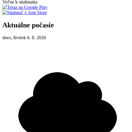
Voľne k stiahnutiu:
Aktuálne počasie
dnes, štvrtok 6. 8. 2026