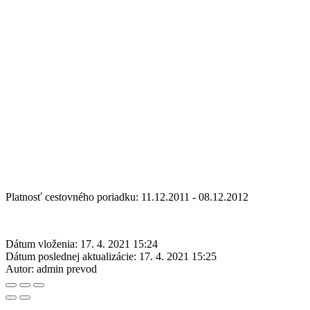
Platnosť cestovného poriadku: 11.12.2011 - 08.12.2012
Dátum vloženia:
17. 4. 2021 15:24
Dátum poslednej aktualizácie:
17. 4. 2021 15:25
Autor:
admin prevod