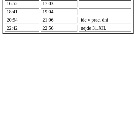
16:52
17:03
18:41
19:04
20:54
21:06
ide v prac. dni
22:42
22:56
nejde 31.XII.