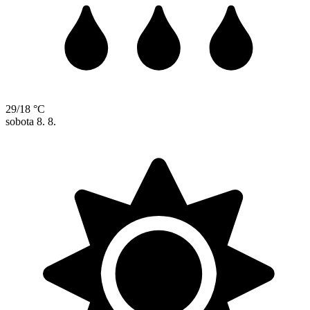
29/18 °C
sobota
8. 8.