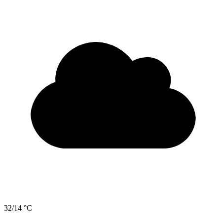
32/14 °C