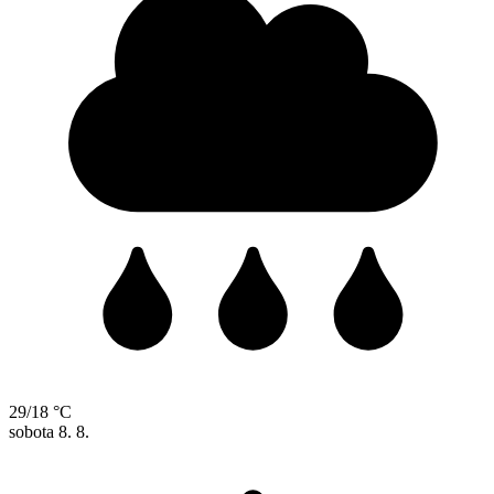
29/18 °C
sobota
8. 8.