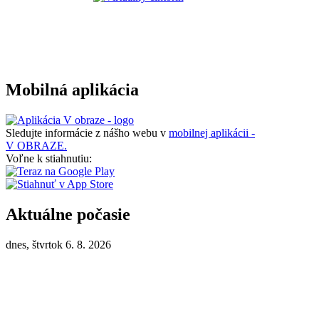
Mobilná aplikácia
Sledujte informácie z nášho webu v
mobilnej aplikácii -
V OBRAZE.
Voľne k stiahnutiu:
Aktuálne počasie
dnes, štvrtok 6. 8. 2026