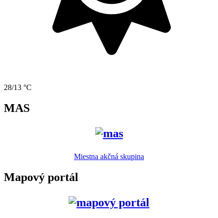
28/13 °C
MAS
Miestna akčná skupina
Mapový portál