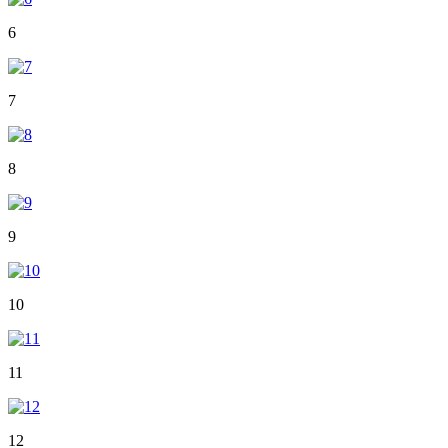
6
7
8
9
10
11
12