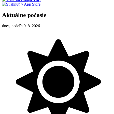
Aktuálne počasie
dnes, nedeľa 9. 8. 2026