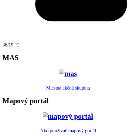
36/19 °C
MAS
Miestna akčná skupina
Mapový portál
Ako používať mapový portál