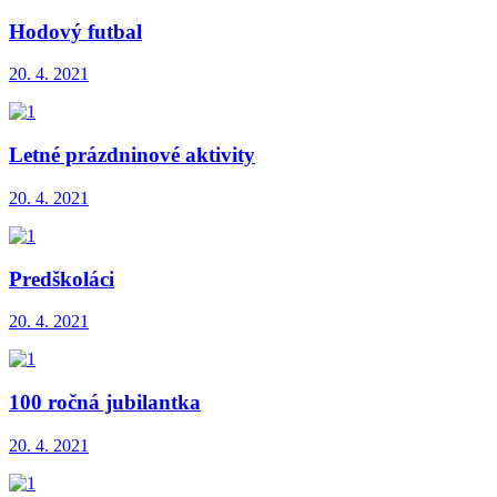
Hodový futbal
20. 4. 2021
Letné prázdninové aktivity
20. 4. 2021
Predškoláci
20. 4. 2021
100 ročná jubilantka
20. 4. 2021