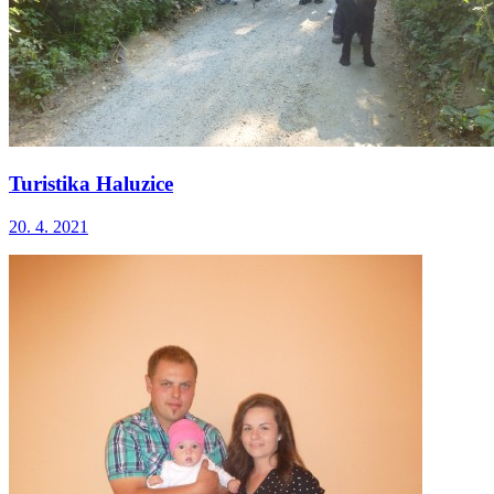
Turistika Haluzice
20. 4. 2021