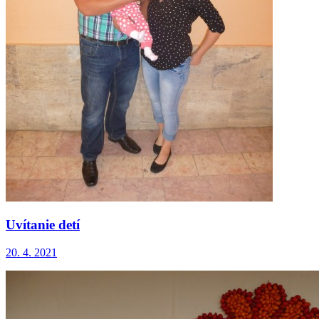
Uvítanie detí
20. 4. 2021