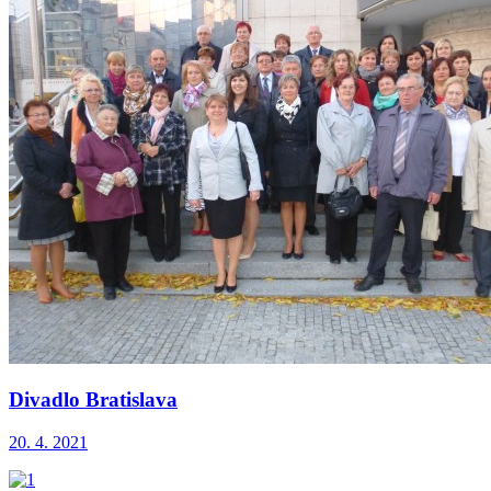
Divadlo Bratislava
20. 4. 2021