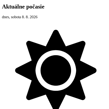
Aktuálne počasie
dnes, sobota 8. 8. 2026