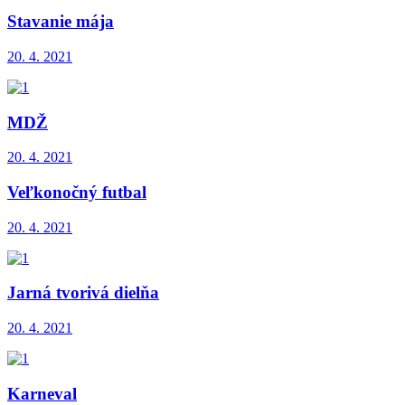
Stavanie mája
20. 4. 2021
MDŽ
20. 4. 2021
Veľkonočný futbal
20. 4. 2021
Jarná tvorivá dielňa
20. 4. 2021
Karneval