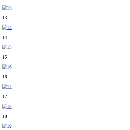
13
14
15
16
17
18