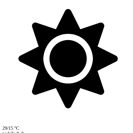
29/15 °C