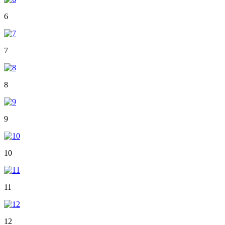
6
7
8
9
10
11
12