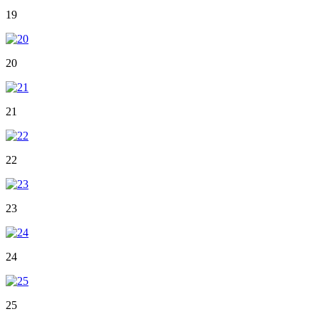
19
20
21
22
23
24
25