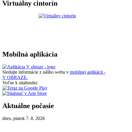
Virtuálny cintorín
Mobilná aplikácia
Sledujte informácie z nášho webu v
mobilnej aplikácii -
V OBRAZE.
Voľne k stiahnutiu:
Aktuálne počasie
dnes, piatok 7. 8. 2026