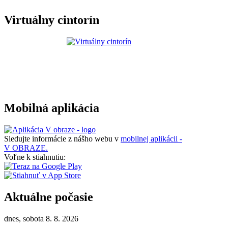
Virtuálny cintorín
Mobilná aplikácia
Sledujte informácie z nášho webu v
mobilnej aplikácii -
V OBRAZE.
Voľne k stiahnutiu:
Aktuálne počasie
dnes, sobota 8. 8. 2026