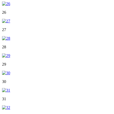
26
27
28
29
30
31