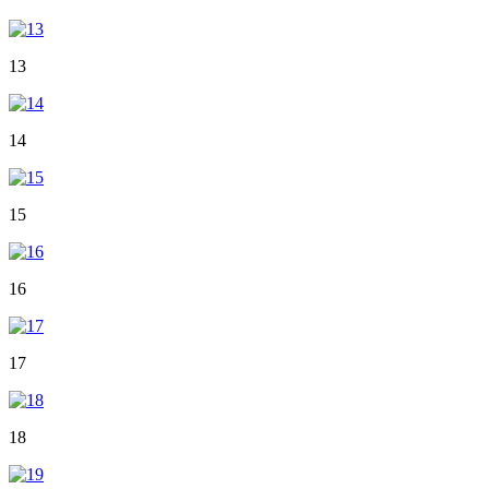
13
14
15
16
17
18