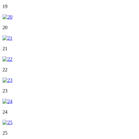
19
20
21
22
23
24
25