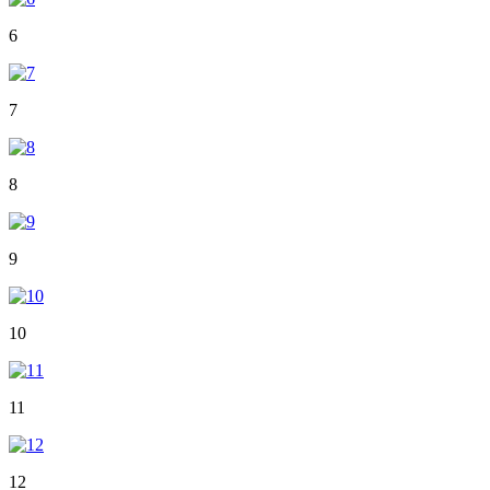
6
7
8
9
10
11
12