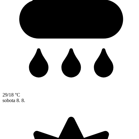
29/18 °C
sobota
8. 8.