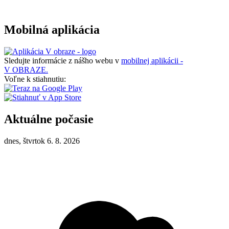
Mobilná aplikácia
Sledujte informácie z nášho webu v
mobilnej aplikácii -
V OBRAZE.
Voľne k stiahnutiu:
Aktuálne počasie
dnes, štvrtok 6. 8. 2026