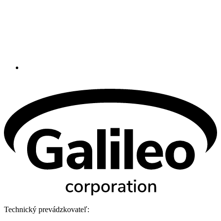
Technický prevádzkovateľ: