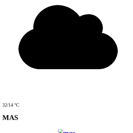
32/14 °C
MAS