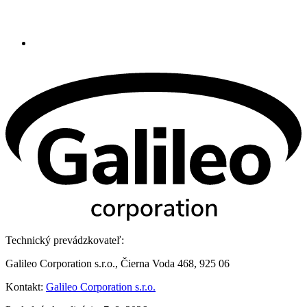
Technický prevádzkovateľ:
Galileo Corporation s.r.o., Čierna Voda 468, 925 06
Kontakt:
Galileo Corporation s.r.o.