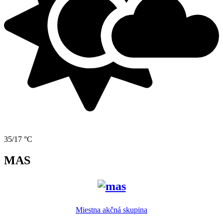
35/17 °C
MAS
Miestna akčná skupina