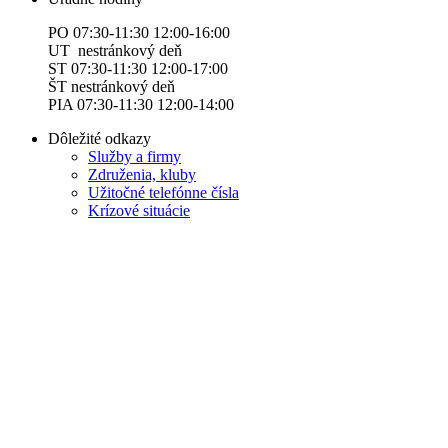
PO 07:30-11:30 12:00-16:00
UT nestránkový deň
ST 07:30-11:30 12:00-17:00
ŠT nestránkový deň
PIA 07:30-11:30 12:00-14:00
Dôležité odkazy
Služby a firmy
Združenia, kluby
Užitočné telefónne čísla
Krízové situácie