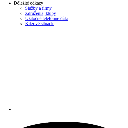
Dôležité odkazy
Služby a firmy
Združenia, kluby
Užitočné telefónne čísla
Krízové situácie