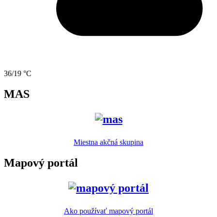
36/19 °C
MAS
Miestna akčná skupina
Mapový portál
Ako používať mapový portál