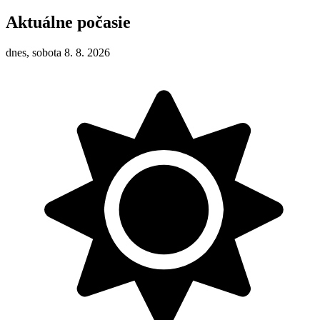
Aktuálne počasie
dnes, sobota 8. 8. 2026