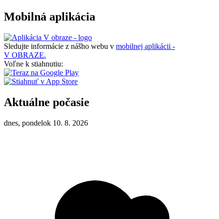
Mobilná aplikácia
Sledujte informácie z nášho webu v
mobilnej aplikácii -
V OBRAZE.
Voľne k stiahnutiu:
Aktuálne počasie
dnes, pondelok 10. 8. 2026