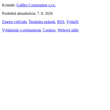
Kontakt:
Galileo Corporation s.r.o.
Posledná aktualizácia: 7. 8. 2026
Zmena vzhľadu
,
Štruktúra stránok
,
RSS
,
Vytlačiť
Vyhlásenie o prístupnosti
,
Cookies
,
Webové sídlo