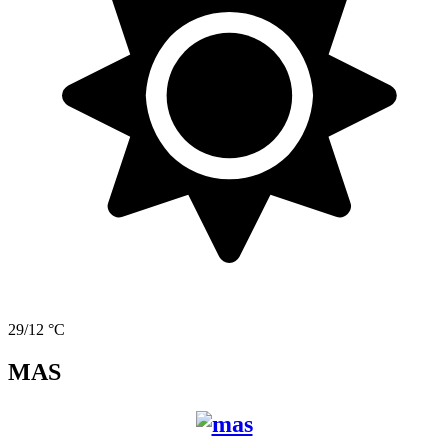
29/12 °C
MAS