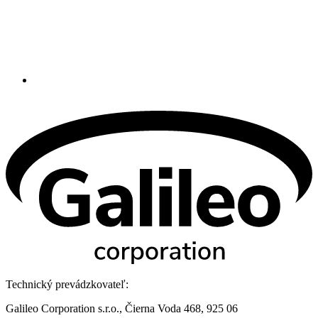
Technický prevádzkovateľ:
Galileo Corporation s.r.o., Čierna Voda 468, 925 06